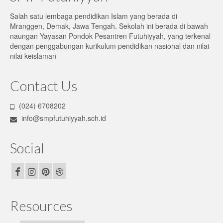
Salah satu lembaga pendidikan Islam yang berada di
Mranggen, Demak, Jawa Tengah. Sekolah ini berada di bawah
naungan Yayasan Pondok Pesantren Futuhiyyah, yang terkenal
dengan penggabungan kurikulum pendidikan nasional dan nilai-
nilai keislaman
Contact Us
(024) 6708202
info@smpfutuhiyyah.sch.id
Social
Resources