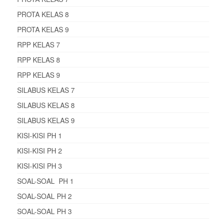
PROTA KELAS 8
PROTA KELAS 9
RPP KELAS 7
RPP KELAS 8
RPP KELAS 9
SILABUS KELAS 7
SILABUS KELAS 8
SILABUS KELAS 9
KISI-KISI PH 1
KISI-KISI PH 2
KISI-KISI PH 3
SOAL-SOAL PH 1
SOAL-SOAL PH 2
SOAL-SOAL PH 3