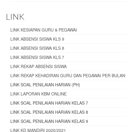
LINK
LINK KESIAPAN GURU & PEGAWAI
LINK ABSENSI SISWA KLS 9
LINK ABSENSI SISWA KLS 8
LINK ABSENSI SISWA KLS 7
LINK REKAP ABSENSI SISWA
LINK REKAP KEHADIRAN GURU DAN PEGAWAI PER BULAN
LINK SOAL PENILAIAN HARIAN (PH)
LINK LAPORAN KBM ONLINE
LINK SOAL PENILAIAN HARIAN KELAS 7
LINK SOAL PENILAIAN HARIAN KELAS 8
LINK SOAL PENILAIAN HARIAN KELAS 9
LINK KD MANDIRI 2020/2021