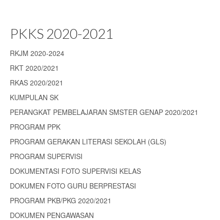
PKKS 2020-2021
RKJM 2020-2024
RKT 2020/2021
RKAS 2020/2021
KUMPULAN SK
PERANGKAT PEMBELAJARAN SMSTER GENAP 2020/2021
PROGRAM PPK
PROGRAM GERAKAN LITERASI SEKOLAH (GLS)
PROGRAM SUPERVISI
DOKUMENTASI FOTO SUPERVISI KELAS
DOKUMEN FOTO GURU BERPRESTASI
PROGRAM PKB/PKG 2020/2021
DOKUMEN PENGAWASAN