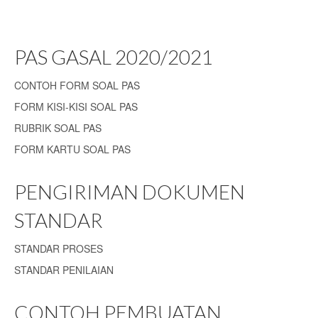
PAS GASAL 2020/2021
CONTOH FORM SOAL PAS
FORM KISI-KISI SOAL PAS
RUBRIK SOAL PAS
FORM KARTU SOAL PAS
PENGIRIMAN DOKUMEN
STANDAR
STANDAR PROSES
STANDAR PENILAIAN
CONTOH PEMBUATAN