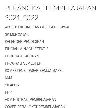
PERANGKAT PEMBELAJARAN
2021_2022
ABSENSI KEHADIRAN GURU & PEGAWAI
SK MENGAJAR
KALENDER PENDIDIKAN
RINCIAN MINGGU EFEKTIF
PROGRAM TAHUNAN
PROGRAM SEMESTER
KOMPETENSI DASAR SEMUA MAPEL
KKM
SILABUS
RPP
ADMINISTRASI PEMBELAJARAN
COVER PERANGKAT PEMBELAJARAN