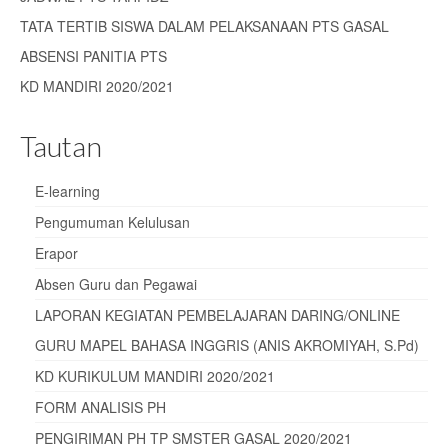
TATA TERTIB SISWA DALAM PELAKSANAAN PTS GASAL
ABSENSI PANITIA PTS
KD MANDIRI 2020/2021
Tautan
E-learning
Pengumuman Kelulusan
Erapor
Absen Guru dan Pegawai
LAPORAN KEGIATAN PEMBELAJARAN DARING/ONLINE
GURU MAPEL BAHASA INGGRIS (ANIS AKROMIYAH, S.Pd)
KD KURIKULUM MANDIRI 2020/2021
FORM ANALISIS PH
PENGIRIMAN PH TP SMSTER GASAL 2020/2021