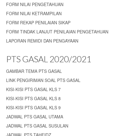
FORM NILAI PENGETAHUAN
FORM NILAI KETRAMPILAN
FORM REKAP PENILAIAN SIKAP
FORM TINDAK LANJUT PENILAIAN PENGETAHUAN
LAPORAN REMIDI DAN PENGAYAAN
PTS GASAL 2020/2021
GAMBAR TEMA PTS GASAL
LINK PENGIRIMAN SOAL PTS GASAL
KISI-KISI PTS GASAL KLS 7
KISI-KISI PTS GASAL KLS 8
KISI-KISI PTS GASAL KLS 9
JADWAL PTS GASAL UTAMA
JADWAL PTS GASAL SUSULAN
JADWAL PTS TAHFIDZ