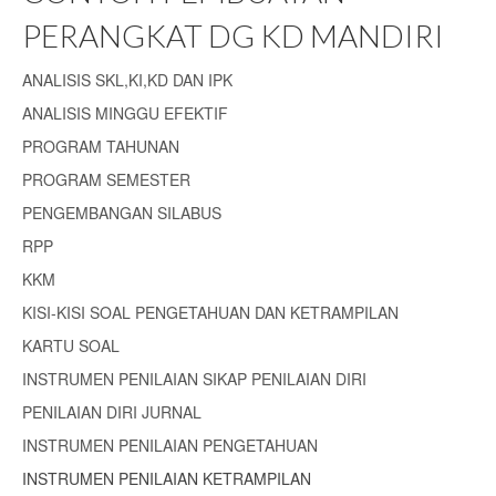
PERANGKAT DG KD MANDIRI
ANALISIS SKL,KI,KD DAN IPK
ANALISIS MINGGU EFEKTIF
PROGRAM TAHUNAN
PROGRAM SEMESTER
PENGEMBANGAN SILABUS
RPP
KKM
KISI-KISI SOAL PENGETAHUAN DAN KETRAMPILAN
KARTU SOAL
INSTRUMEN PENILAIAN SIKAP PENILAIAN DIRI
PENILAIAN DIRI JURNAL
INSTRUMEN PENILAIAN PENGETAHUAN
INSTRUMEN PENILAIAN KETRAMPILAN