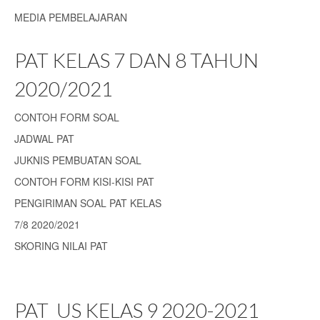
MEDIA PEMBELAJARAN
PAT KELAS 7 DAN 8 TAHUN
2020/2021
CONTOH FORM SOAL
JADWAL PAT
JUKNIS PEMBUATAN SOAL
CONTOH FORM KISI-KISI PAT
PENGIRIMAN SOAL PAT KELAS
7/8 2020/2021
SKORING NILAI PAT
PAT_US KELAS 9 2020-2021