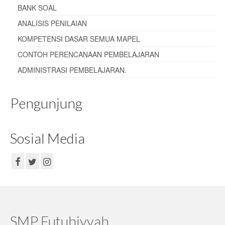
BANK SOAL
ANALISIS PENILAIAN
KOMPETENSI DASAR SEMUA MAPEL
CONTOH PERENCANAAN PEMBELAJARAN
ADMINISTRASI PEMBELAJARAN
.
Pengunjung
Sosial Media
SMP Futuhiyyah