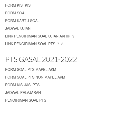
FORM KISI-KISI
Tujuan
FORM SOAL
Pendidik
FORM KARTU SOAL
JADWAL UJIAN
Ekstrakurikuler
LINK PENGIRIMAN SOAL UJIAN AKHIR_9
Kontak
LINK PENGIRIMAN SOAL PTS_7_8
PTS GASAL 2021-2022
FORM SOAL PTS MAPEL AKM
FORM SOAL PTS NON MAPEL AKM
FORM KISI-KISI PTS
JADWAL PELAJARAN
PENGIRIMAN SOAL PTS