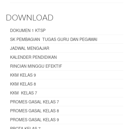
DOWNLOAD
DOKUMEN 1 KTSP
SK PEMBAGIAN TUGAS GURU DAN PEGAWAI
JADWAL MENGAJAR
KALENDER PENDIDIKAN
RINCIAN MINGGU EFEKTIF
KKM KELAS 9
KKM KELAS 8
KKM KELAS 7
PROMES GASAL KELAS 7
PROMES GASAL KELAS 8
PROMES GASAL KELAS 9
PROTA KELAS 7