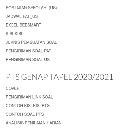
POS UJIAN SEKOLAH (US)
JADWAL PAT_US
EXCEL BEESMART
KISI-KISI
JUKNIS PEMBUATAN SOAL
PENGIRIMAN SOAL PAT
PENGIRIMAN SOAL US
PTS GENAP TAPEL 2020/2021
COVER
PENGIRIMAN LINK SOAL
CONTOH KISI-KISI PTS
CONTOH SOAL PTS
ANALISIS PENILAIAN HARIAN