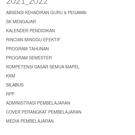
2021_2022
ABSENSI KEHADIRAN GURU & PEGAWAI
SK MENGAJAR
KALENDER PENDIDIKAN
RINCIAN MINGGU EFEKTIF
PROGRAM TAHUNAN
PROGRAM SEMESTER
KOMPETENSI DASAR SEMUA MAPEL
KKM
SILABUS
RPP
ADMINISTRASI PEMBELAJARAN
COVER PERANGKAT PEMBELAJARAN
MEDIA PEMBELAJARAN