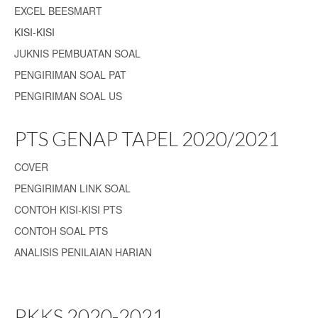
EXCEL BEESMART
KISI-KISI
JUKNIS PEMBUATAN SOAL
PENGIRIMAN SOAL PAT
PENGIRIMAN SOAL US
PTS GENAP TAPEL 2020/2021
COVER
PENGIRIMAN LINK SOAL
CONTOH KISI-KISI PTS
CONTOH SOAL PTS
ANALISIS PENILAIAN HARIAN
PKKS 2020-2021