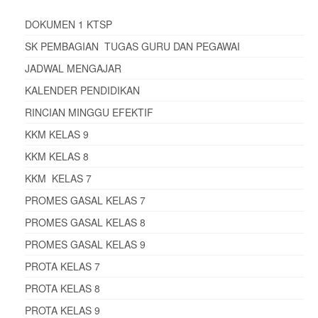
DOKUMEN 1 KTSP
SK PEMBAGIAN TUGAS GURU DAN PEGAWAI
JADWAL MENGAJAR
KALENDER PENDIDIKAN
RINCIAN MINGGU EFEKTIF
KKM KELAS 9
KKM KELAS 8
KKM KELAS 7
PROMES GASAL KELAS 7
PROMES GASAL KELAS 8
PROMES GASAL KELAS 9
PROTA KELAS 7
PROTA KELAS 8
PROTA KELAS 9