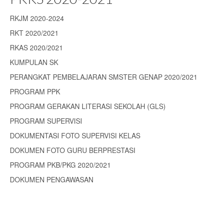
RKJM 2020-2024
RKT 2020/2021
RKAS 2020/2021
KUMPULAN SK
PERANGKAT PEMBELAJARAN SMSTER GENAP 2020/2021
PROGRAM PPK
PROGRAM GERAKAN LITERASI SEKOLAH (GLS)
PROGRAM SUPERVISI
DOKUMENTASI FOTO SUPERVISI KELAS
DOKUMEN FOTO GURU BERPRESTASI
PROGRAM PKB/PKG 2020/2021
DOKUMEN PENGAWASAN