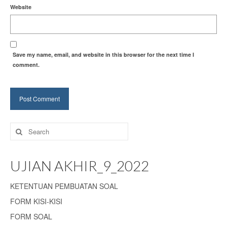
Website
Save my name, email, and website in this browser for the next time I
comment.
Search
for:
UJIAN AKHIR_9_2022
KETENTUAN PEMBUATAN SOAL
FORM KISI-KISI
FORM SOAL