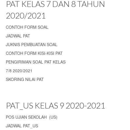
PAT KELAS 7 DAN 8 TAHUN
2020/2021
CONTOH FORM SOAL
JADWAL PAT
JUKNIS PEMBUATAN SOAL
CONTOH FORM KISI-KISI PAT
PENGIRIMAN SOAL PAT KELAS
7/8 2020/2021
SKORING NILAI PAT
PAT_US KELAS 9 2020-2021
POS UJIAN SEKOLAH (US)
JADWAL PAT_US