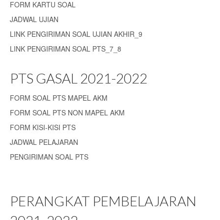
FORM KARTU SOAL
JADWAL UJIAN
LINK PENGIRIMAN SOAL UJIAN AKHIR_9
LINK PENGIRIMAN SOAL PTS_7_8
PTS GASAL 2021-2022
FORM SOAL PTS MAPEL AKM
FORM SOAL PTS NON MAPEL AKM
FORM KISI-KISI PTS
JADWAL PELAJARAN
PENGIRIMAN SOAL PTS
PERANGKAT PEMBELAJARAN