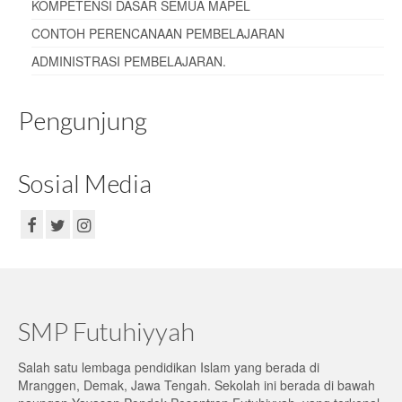
KOMPETENSI DASAR SEMUA MAPEL
CONTOH PERENCANAAN PEMBELAJARAN
ADMINISTRASI PEMBELAJARAN
.
Pengunjung
Sosial Media
SMP Futuhiyyah
Salah satu lembaga pendidikan Islam yang berada di
Mranggen, Demak, Jawa Tengah. Sekolah ini berada di bawah