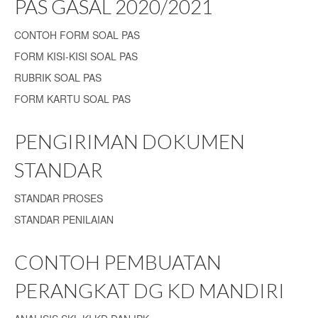
PAS GASAL 2020/2021
CONTOH FORM SOAL PAS
FORM KISI-KISI SOAL PAS
RUBRIK SOAL PAS
FORM KARTU SOAL PAS
PENGIRIMAN DOKUMEN
STANDAR
STANDAR PROSES
STANDAR PENILAIAN
CONTOH PEMBUATAN
PERANGKAT DG KD MANDIRI