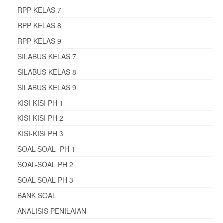
RPP KELAS 7
RPP KELAS 8
RPP KELAS 9
SILABUS KELAS 7
SILABUS KELAS 8
SILABUS KELAS 9
KISI-KISI PH 1
KISI-KISI PH 2
KISI-KISI PH 3
SOAL-SOAL PH 1
SOAL-SOAL PH 2
SOAL-SOAL PH 3
BANK SOAL
ANALISIS PENILAIAN