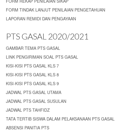
FORM REKAP PENILAIAN SIKAP
FORM TINDAK LANJUT PENILAIAN PENGETAHUAN
LAPORAN REMIDI DAN PENGAYAAN
PTS GASAL 2020/2021
GAMBAR TEMA PTS GASAL
LINK PENGIRIMAN SOAL PTS GASAL
KISI-KISI PTS GASAL KLS 7
KISI-KISI PTS GASAL KLS 8
KISI-KISI PTS GASAL KLS 9
JADWAL PTS GASAL UTAMA
JADWAL PTS GASAL SUSULAN
JADWAL PTS TAHFIDZ
TATA TERTIB SISWA DALAM PELAKSANAAN PTS GASAL
ABSENSI PANITIA PTS