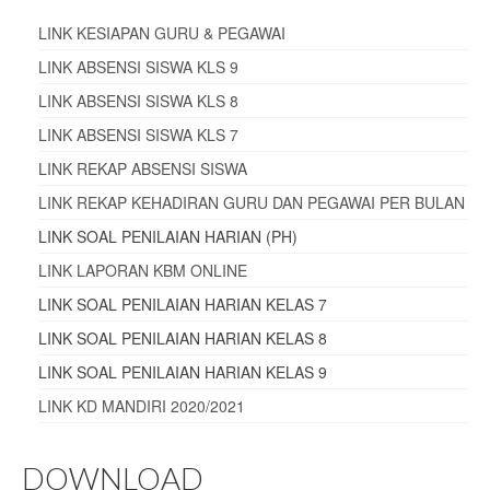
LINK KESIAPAN GURU & PEGAWAI
LINK ABSENSI SISWA KLS 9
LINK ABSENSI SISWA KLS 8
LINK ABSENSI SISWA KLS 7
LINK REKAP ABSENSI SISWA
LINK REKAP KEHADIRAN GURU DAN PEGAWAI PER BULAN
LINK SOAL PENILAIAN HARIAN (PH)
LINK LAPORAN KBM ONLINE
LINK SOAL PENILAIAN HARIAN KELAS 7
LINK SOAL PENILAIAN HARIAN KELAS 8
LINK SOAL PENILAIAN HARIAN KELAS 9
LINK KD MANDIRI 2020/2021
DOWNLOAD