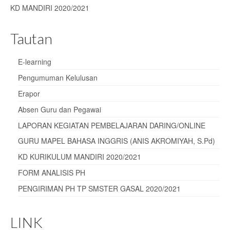
KD MANDIRI 2020/2021
Tautan
E-learning
Pengumuman Kelulusan
Erapor
Absen Guru dan Pegawai
LAPORAN KEGIATAN PEMBELAJARAN DARING/ONLINE
GURU MAPEL BAHASA INGGRIS (ANIS AKROMIYAH, S.Pd)
KD KURIKULUM MANDIRI 2020/2021
FORM ANALISIS PH
PENGIRIMAN PH TP SMSTER GASAL 2020/2021
LINK