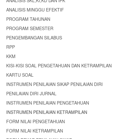
ANALISIS SKL,KI,KD DAN IPK
ANALISIS MINGGU EFEKTIF
PROGRAM TAHUNAN
PROGRAM SEMESTER
PENGEMBANGAN SILABUS
RPP
KKM
KISI-KISI SOAL PENGETAHUAN DAN KETRAMPILAN
KARTU SOAL
INSTRUMEN PENILAIAN SIKAP PENILAIAN DIRI
PENILAIAN DIRI JURNAL
INSTRUMEN PENILAIAN PENGETAHUAN
INSTRUMEN PENILAIAN KETRAMPILAN
FORM NILAI PENGETAHUAN
FORM NILAI KETRAMPILAN