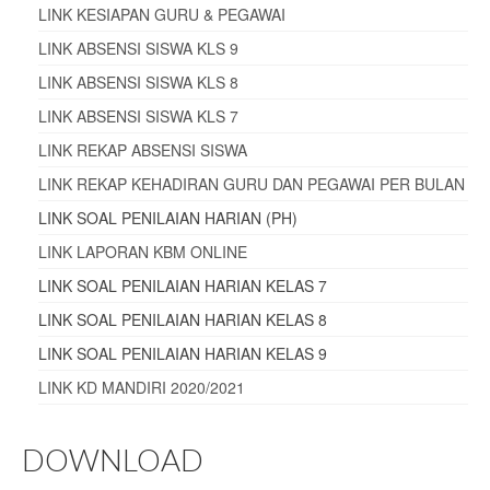
LINK KESIAPAN GURU & PEGAWAI
LINK ABSENSI SISWA KLS 9
LINK ABSENSI SISWA KLS 8
LINK ABSENSI SISWA KLS 7
LINK REKAP ABSENSI SISWA
LINK REKAP KEHADIRAN GURU DAN PEGAWAI PER BULAN
LINK SOAL PENILAIAN HARIAN (PH)
LINK LAPORAN KBM ONLINE
LINK SOAL PENILAIAN HARIAN KELAS 7
LINK SOAL PENILAIAN HARIAN KELAS 8
LINK SOAL PENILAIAN HARIAN KELAS 9
LINK KD MANDIRI 2020/2021
DOWNLOAD