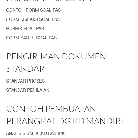
CONTOH FORM SOAL PAS
FORM KISI-KISI SOAL PAS
RUBRIK SOAL PAS
FORM KARTU SOAL PAS
PENGIRIMAN DOKUMEN
STANDAR
STANDAR PROSES
STANDAR PENILAIAN
CONTOH PEMBUATAN
PERANGKAT DG KD MANDIRI
ANALISIS SKL,KI,KD DAN IPK