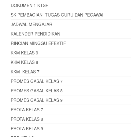
DOKUMEN 1 KTSP
SK PEMBAGIAN TUGAS GURU DAN PEGAWAI
JADWAL MENGAJAR
KALENDER PENDIDIKAN
RINCIAN MINGGU EFEKTIF
KKM KELAS 9
KKM KELAS 8
KKM KELAS 7
PROMES GASAL KELAS 7
PROMES GASAL KELAS 8
PROMES GASAL KELAS 9
PROTA KELAS 7
PROTA KELAS 8
PROTA KELAS 9