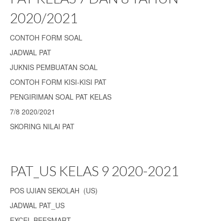
2020/2021
CONTOH FORM SOAL
JADWAL PAT
JUKNIS PEMBUATAN SOAL
CONTOH FORM KISI-KISI PAT
PENGIRIMAN SOAL PAT KELAS
7/8 2020/2021
SKORING NILAI PAT
PAT_US KELAS 9 2020-2021
POS UJIAN SEKOLAH (US)
JADWAL PAT_US
EXCEL BEESMART