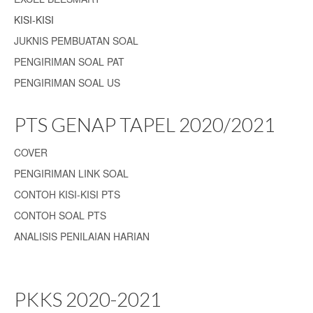
KISI-KISI
JUKNIS PEMBUATAN SOAL
PENGIRIMAN SOAL PAT
PENGIRIMAN SOAL US
PTS GENAP TAPEL 2020/2021
COVER
PENGIRIMAN LINK SOAL
CONTOH KISI-KISI PTS
CONTOH SOAL PTS
ANALISIS PENILAIAN HARIAN
PKKS 2020-2021