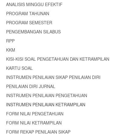
ANALISIS MINGGU EFEKTIF
PROGRAM TAHUNAN
PROGRAM SEMESTER
PENGEMBANGAN SILABUS
RPP
KKM
KISI-KISI SOAL PENGETAHUAN DAN KETRAMPILAN
KARTU SOAL
INSTRUMEN PENILAIAN SIKAP PENILAIAN DIRI
PENILAIAN DIRI JURNAL
INSTRUMEN PENILAIAN PENGETAHUAN
INSTRUMEN PENILAIAN KETRAMPILAN
FORM NILAI PENGETAHUAN
FORM NILAI KETRAMPILAN
FORM REKAP PENILAIAN SIKAP