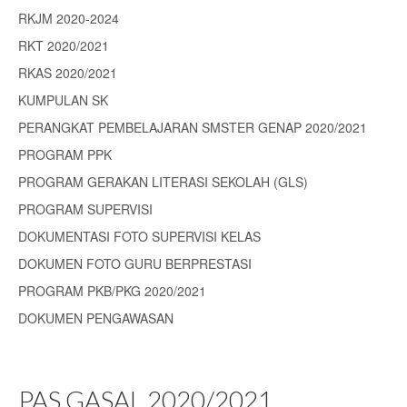
RKJM 2020-2024
RKT 2020/2021
RKAS 2020/2021
KUMPULAN SK
PERANGKAT PEMBELAJARAN SMSTER GENAP 2020/2021
PROGRAM PPK
PROGRAM GERAKAN LITERASI SEKOLAH (GLS)
PROGRAM SUPERVISI
DOKUMENTASI FOTO SUPERVISI KELAS
DOKUMEN FOTO GURU BERPRESTASI
PROGRAM PKB/PKG 2020/2021
DOKUMEN PENGAWASAN
PAS GASAL 2020/2021