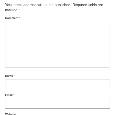
Your email address will not be published.
Required fields are
marked
*
Comment
*
Name
*
Email
*
Website