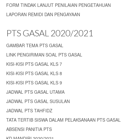
FORM TINDAK LANJUT PENILAIAN PENGETAHUAN
LAPORAN REMIDI DAN PENGAYAAN
PTS GASAL 2020/2021
GAMBAR TEMA PTS GASAL
LINK PENGIRIMAN SOAL PTS GASAL
KISI-KISI PTS GASAL KLS 7
KISI-KISI PTS GASAL KLS 8
KISI-KISI PTS GASAL KLS 9
JADWAL PTS GASAL UTAMA
JADWAL PTS GASAL SUSULAN
JADWAL PTS TAHFIDZ
TATA TERTIB SISWA DALAM PELAKSANAAN PTS GASAL
ABSENSI PANITIA PTS
KD MANDIRI 2020/2021