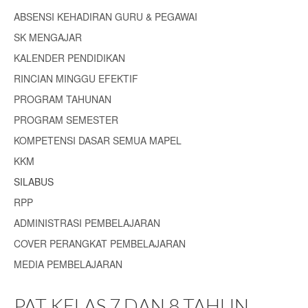
ABSENSI KEHADIRAN GURU & PEGAWAI
SK MENGAJAR
KALENDER PENDIDIKAN
RINCIAN MINGGU EFEKTIF
PROGRAM TAHUNAN
PROGRAM SEMESTER
KOMPETENSI DASAR SEMUA MAPEL
KKM
SILABUS
RPP
ADMINISTRASI PEMBELAJARAN
COVER PERANGKAT PEMBELAJARAN
MEDIA PEMBELAJARAN
PAT KELAS 7 DAN 8 TAHUN