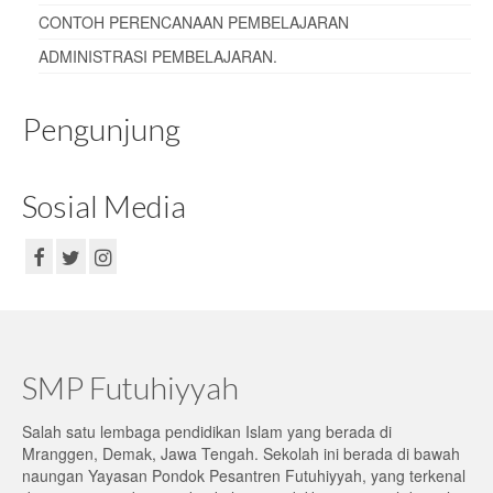
CONTOH PERENCANAAN PEMBELAJARAN
ADMINISTRASI PEMBELAJARAN
.
Pengunjung
Sosial Media
SMP Futuhiyyah
Salah satu lembaga pendidikan Islam yang berada di
Mranggen, Demak, Jawa Tengah. Sekolah ini berada di bawah
naungan Yayasan Pondok Pesantren Futuhiyyah, yang terkenal