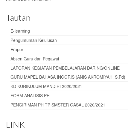
Tautan
E-learning
Pengumuman Kelulusan
Erapor
Absen Guru dan Pegawai
LAPORAN KEGIATAN PEMBELAJARAN DARING/ONLINE
GURU MAPEL BAHASA INGGRIS (ANIS AKROMIYAH, S.Pd)
KD KURIKULUM MANDIRI 2020/2021
FORM ANALISIS PH
PENGIRIMAN PH TP SMSTER GASAL 2020/2021
LINK