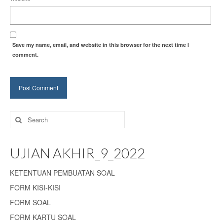
Save my name, email, and website in this browser for the next time I
comment.
Search
for:
UJIAN AKHIR_9_2022
KETENTUAN PEMBUATAN SOAL
FORM KISI-KISI
FORM SOAL
FORM KARTU SOAL