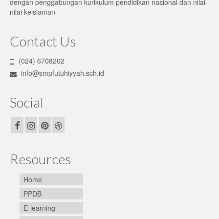
dengan penggabungan kurikulum pendidikan nasional dan nilai-
nilai keislaman
Contact Us
(024) 6708202
info@smpfutuhiyyah.sch.id
Social
Resources
Home
PPDB
E-learning