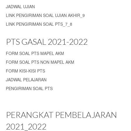
JADWAL UJIAN
LINK PENGIRIMAN SOAL UJIAN AKHIR_9
LINK PENGIRIMAN SOAL PTS_7_8
PTS GASAL 2021-2022
FORM SOAL PTS MAPEL AKM
FORM SOAL PTS NON MAPEL AKM
FORM KISI-KISI PTS
JADWAL PELAJARAN
PENGIRIMAN SOAL PTS
PERANGKAT PEMBELAJARAN
2021_2022