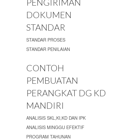
PENGIRIMAN
DOKUMEN
STANDAR
STANDAR PROSES
STANDAR PENILAIAN
CONTOH
PEMBUATAN
PERANGKAT DG KD
MANDIRI
ANALISIS SKL,KI,KD DAN IPK
ANALISIS MINGGU EFEKTIF
PROGRAM TAHUNAN