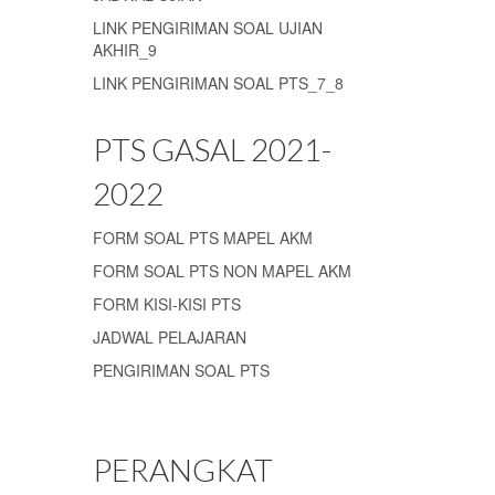
LINK PENGIRIMAN SOAL UJIAN
AKHIR_9
LINK PENGIRIMAN SOAL PTS_7_8
PTS GASAL 2021-
2022
FORM SOAL PTS MAPEL AKM
FORM SOAL PTS NON MAPEL AKM
FORM KISI-KISI PTS
JADWAL PELAJARAN
PENGIRIMAN SOAL PTS
PERANGKAT