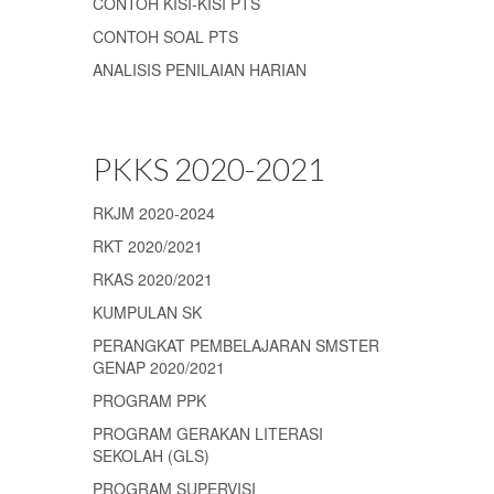
CONTOH KISI-KISI PTS
CONTOH SOAL PTS
ANALISIS PENILAIAN HARIAN
PKKS 2020-2021
RKJM 2020-2024
RKT 2020/2021
RKAS 2020/2021
KUMPULAN SK
PERANGKAT PEMBELAJARAN SMSTER
GENAP 2020/2021
PROGRAM PPK
PROGRAM GERAKAN LITERASI
SEKOLAH (GLS)
PROGRAM SUPERVISI