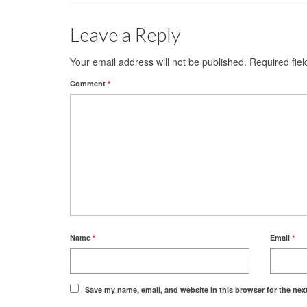
Leave a Reply
Your email address will not be published.
Required fie
Comment
*
Name
*
Email
*
Save my name, email, and website in this browser for the nex