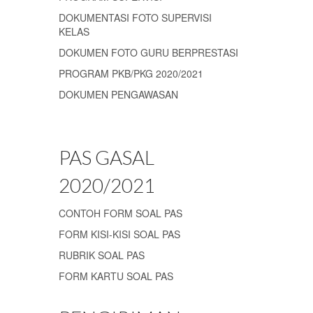
DOKUMENTASI FOTO SUPERVISI
KELAS
DOKUMEN FOTO GURU BERPRESTASI
PROGRAM PKB/PKG 2020/2021
DOKUMEN PENGAWASAN
PAS GASAL
2020/2021
CONTOH FORM SOAL PAS
FORM KISI-KISI SOAL PAS
RUBRIK SOAL PAS
FORM KARTU SOAL PAS