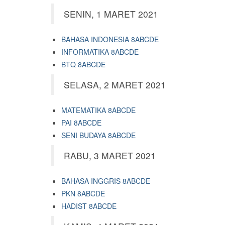
SENIN, 1 MARET 2021
BAHASA INDONESIA 8ABCDE
INFORMATIKA 8ABCDE
BTQ 8ABCDE
SELASA, 2 MARET 2021
MATEMATIKA 8ABCDE
PAI 8ABCDE
SENI BUDAYA 8ABCDE
RABU, 3 MARET 2021
BAHASA INGGRIS 8ABCDE
PKN 8ABCDE
HADIST 8ABCDE