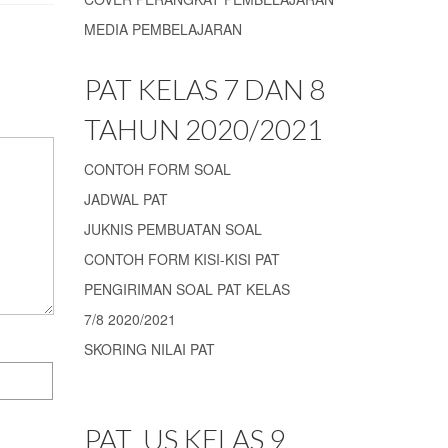
MEDIA PEMBELAJARAN
PAT KELAS 7 DAN 8
TAHUN 2020/2021
CONTOH FORM SOAL
JADWAL PAT
JUKNIS PEMBUATAN SOAL
CONTOH FORM KISI-KISI PAT
PENGIRIMAN SOAL PAT KELAS
7/8 2020/2021
SKORING NILAI PAT
PAT_US KELAS 9