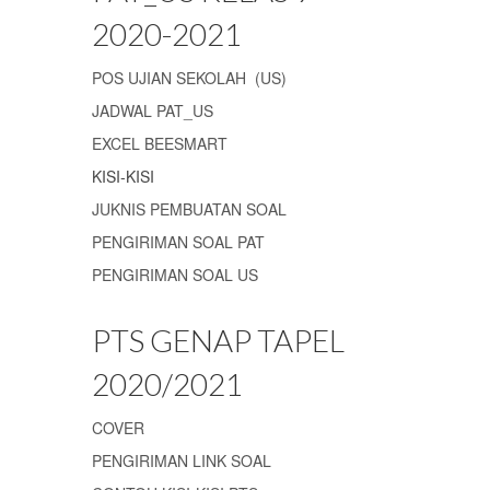
2020-2021
POS UJIAN SEKOLAH (US)
JADWAL PAT_US
EXCEL BEESMART
KISI-KISI
JUKNIS PEMBUATAN SOAL
PENGIRIMAN SOAL PAT
PENGIRIMAN SOAL US
PTS GENAP TAPEL
2020/2021
COVER
PENGIRIMAN LINK SOAL