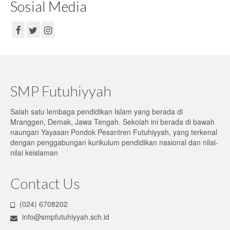
Sosial Media
SMP Futuhiyyah
Salah satu lembaga pendidikan Islam yang berada di
Mranggen, Demak, Jawa Tengah. Sekolah ini berada di bawah
naungan Yayasan Pondok Pesantren Futuhiyyah, yang terkenal
dengan penggabungan kurikulum pendidikan nasional dan nilai-
nilai keislaman
Contact Us
(024) 6708202
info@smpfutuhiyyah.sch.id