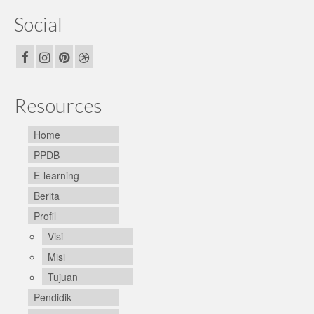
Social
Resources
Home
PPDB
E-learning
Berita
Profil
Visi
Misi
Tujuan
Pendidik