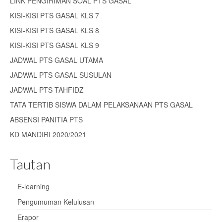
LINK PENGIRIMAN SOAL PTS GASAL
KISI-KISI PTS GASAL KLS 7
KISI-KISI PTS GASAL KLS 8
KISI-KISI PTS GASAL KLS 9
JADWAL PTS GASAL UTAMA
JADWAL PTS GASAL SUSULAN
JADWAL PTS TAHFIDZ
TATA TERTIB SISWA DALAM PELAKSANAAN PTS GASAL
ABSENSI PANITIA PTS
KD MANDIRI 2020/2021
Tautan
E-learning
Pengumuman Kelulusan
Erapor