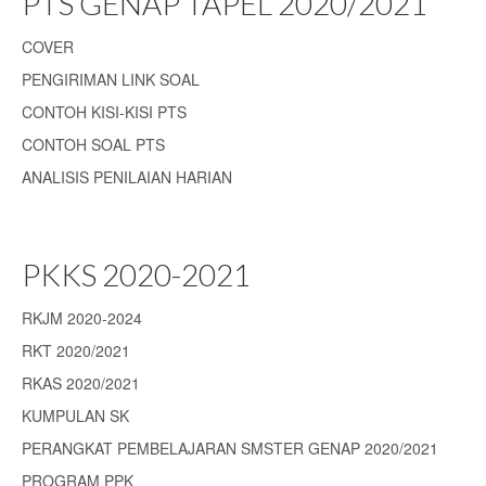
PTS GENAP TAPEL 2020/2021
COVER
PENGIRIMAN LINK SOAL
CONTOH KISI-KISI PTS
CONTOH SOAL PTS
ANALISIS PENILAIAN HARIAN
PKKS 2020-2021
RKJM 2020-2024
RKT 2020/2021
RKAS 2020/2021
KUMPULAN SK
PERANGKAT PEMBELAJARAN SMSTER GENAP 2020/2021
PROGRAM PPK