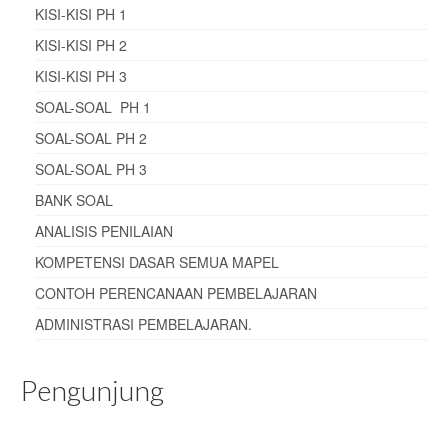
KISI-KISI PH 1
KISI-KISI PH 2
KISI-KISI PH 3
SOAL-SOAL PH 1
SOAL-SOAL PH 2
SOAL-SOAL PH 3
BANK SOAL
ANALISIS PENILAIAN
KOMPETENSI DASAR SEMUA MAPEL
CONTOH PERENCANAAN PEMBELAJARAN
ADMINISTRASI PEMBELAJARAN
.
Pengunjung