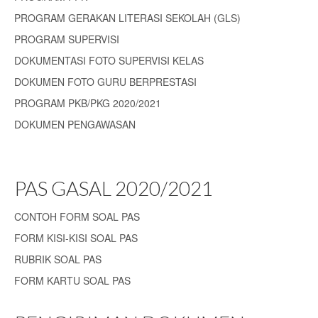
PROGRAM GERAKAN LITERASI SEKOLAH (GLS)
PROGRAM SUPERVISI
DOKUMENTASI FOTO SUPERVISI KELAS
DOKUMEN FOTO GURU BERPRESTASI
PROGRAM PKB/PKG 2020/2021
DOKUMEN PENGAWASAN
PAS GASAL 2020/2021
CONTOH FORM SOAL PAS
FORM KISI-KISI SOAL PAS
RUBRIK SOAL PAS
FORM KARTU SOAL PAS