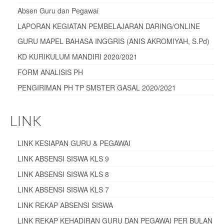
Absen Guru dan Pegawai
LAPORAN KEGIATAN PEMBELAJARAN DARING/ONLINE
GURU MAPEL BAHASA INGGRIS (ANIS AKROMIYAH, S.Pd)
KD KURIKULUM MANDIRI 2020/2021
FORM ANALISIS PH
PENGIRIMAN PH TP SMSTER GASAL 2020/2021
LINK
LINK KESIAPAN GURU & PEGAWAI
LINK ABSENSI SISWA KLS 9
LINK ABSENSI SISWA KLS 8
LINK ABSENSI SISWA KLS 7
LINK REKAP ABSENSI SISWA
LINK REKAP KEHADIRAN GURU DAN PEGAWAI PER BULAN