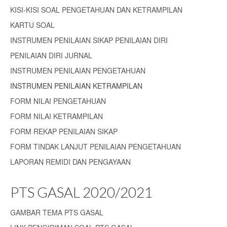
KISI-KISI SOAL PENGETAHUAN DAN KETRAMPILAN
KARTU SOAL
INSTRUMEN PENILAIAN SIKAP PENILAIAN DIRI
PENILAIAN DIRI JURNAL
INSTRUMEN PENILAIAN PENGETAHUAN
INSTRUMEN PENILAIAN KETRAMPILAN
FORM NILAI PENGETAHUAN
FORM NILAI KETRAMPILAN
FORM REKAP PENILAIAN SIKAP
FORM TINDAK LANJUT PENILAIAN PENGETAHUAN
LAPORAN REMIDI DAN PENGAYAAN
PTS GASAL 2020/2021
GAMBAR TEMA PTS GASAL