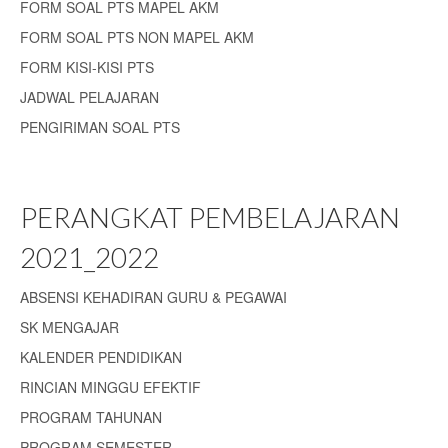
FORM SOAL PTS MAPEL AKM
FORM SOAL PTS NON MAPEL AKM
FORM KISI-KISI PTS
JADWAL PELAJARAN
PENGIRIMAN SOAL PTS
PERANGKAT PEMBELAJARAN
2021_2022
ABSENSI KEHADIRAN GURU & PEGAWAI
SK MENGAJAR
KALENDER PENDIDIKAN
RINCIAN MINGGU EFEKTIF
PROGRAM TAHUNAN
PROGRAM SEMESTER