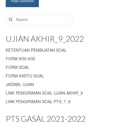
Search
for:
UJIAN AKHIR_9_2022
KETENTUAN PEMBUATAN SOAL
FORM KISI-KISI
FORM SOAL
FORM KARTU SOAL
JADWAL UJIAN
LINK PENGIRIMAN SOAL UJIAN AKHIR_9
LINK PENGIRIMAN SOAL PTS_7_8
PTS GASAL 2021-2022