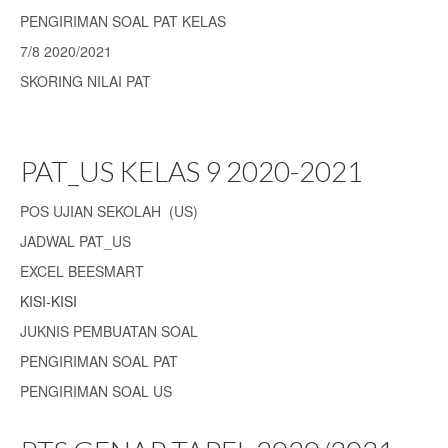
PENGIRIMAN SOAL PAT KELAS
7/8 2020/2021
SKORING NILAI PAT
PAT_US KELAS 9 2020-2021
POS UJIAN SEKOLAH (US)
JADWAL PAT_US
EXCEL BEESMART
KISI-KISI
JUKNIS PEMBUATAN SOAL
PENGIRIMAN SOAL PAT
PENGIRIMAN SOAL US