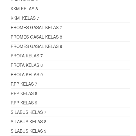
KKM KELAS 8
KKM KELAS 7
PROMES GASAL KELAS 7
PROMES GASAL KELAS 8
PROMES GASAL KELAS 9
PROTA KELAS 7
PROTA KELAS 8
PROTA KELAS 9
RPP KELAS 7
RPP KELAS 8
RPP KELAS 9
SILABUS KELAS 7
SILABUS KELAS 8
SILABUS KELAS 9