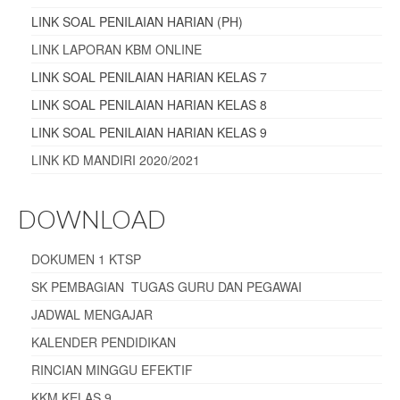
LINK SOAL PENILAIAN HARIAN (PH)
LINK LAPORAN KBM ONLINE
LINK SOAL PENILAIAN HARIAN KELAS 7
LINK SOAL PENILAIAN HARIAN KELAS 8
LINK SOAL PENILAIAN HARIAN KELAS 9
LINK KD MANDIRI 2020/2021
DOWNLOAD
DOKUMEN 1 KTSP
SK PEMBAGIAN TUGAS GURU DAN PEGAWAI
JADWAL MENGAJAR
KALENDER PENDIDIKAN
RINCIAN MINGGU EFEKTIF
KKM KELAS 9