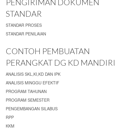
PENGIRIMAN DOKUMEN
STANDAR
STANDAR PROSES
STANDAR PENILAIAN
CONTOH PEMBUATAN
PERANGKAT DG KD MANDIRI
ANALISIS SKL,KI,KD DAN IPK
ANALISIS MINGGU EFEKTIF
PROGRAM TAHUNAN
PROGRAM SEMESTER
PENGEMBANGAN SILABUS
RPP
KKM