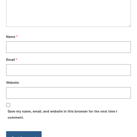
Name
*
Email
*
Website
Save my name, email, and website in this browser for the next time I
comment.