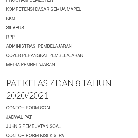
KOMPETENSI DASAR SEMUA MAPEL
KKM
SILABUS
RPP
ADMINISTRASI PEMBELAJARAN
COVER PERANGKAT PEMBELAJARAN
MEDIA PEMBELAJARAN
PAT KELAS 7 DAN 8 TAHUN
2020/2021
CONTOH FORM SOAL
JADWAL PAT
JUKNIS PEMBUATAN SOAL
CONTOH FORM KISI-KISI PAT