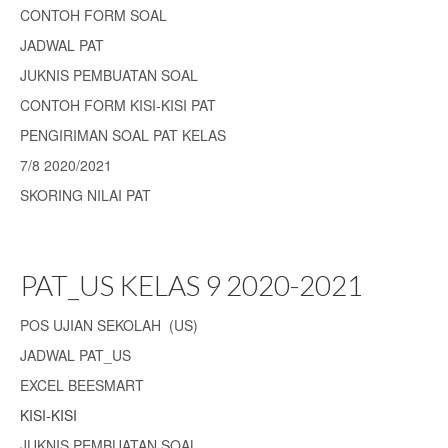
CONTOH FORM SOAL
JADWAL PAT
JUKNIS PEMBUATAN SOAL
CONTOH FORM KISI-KISI PAT
PENGIRIMAN SOAL PAT KELAS
7/8 2020/2021
SKORING NILAI PAT
PAT_US KELAS 9 2020-2021
POS UJIAN SEKOLAH (US)
JADWAL PAT_US
EXCEL BEESMART
KISI-KISI
JUKNIS PEMBUATAN SOAL