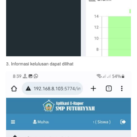
3. Informasi kelulusan dapat dilihat