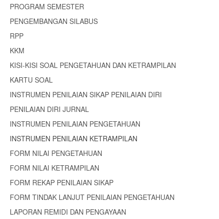
PROGRAM SEMESTER
PENGEMBANGAN SILABUS
RPP
KKM
KISI-KISI SOAL PENGETAHUAN DAN KETRAMPILAN
KARTU SOAL
INSTRUMEN PENILAIAN SIKAP PENILAIAN DIRI
PENILAIAN DIRI JURNAL
INSTRUMEN PENILAIAN PENGETAHUAN
INSTRUMEN PENILAIAN KETRAMPILAN
FORM NILAI PENGETAHUAN
FORM NILAI KETRAMPILAN
FORM REKAP PENILAIAN SIKAP
FORM TINDAK LANJUT PENILAIAN PENGETAHUAN
LAPORAN REMIDI DAN PENGAYAAN