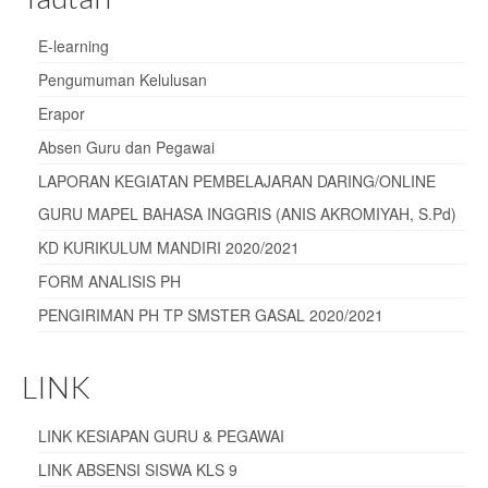
E-learning
Pengumuman Kelulusan
Erapor
Absen Guru dan Pegawai
LAPORAN KEGIATAN PEMBELAJARAN DARING/ONLINE
GURU MAPEL BAHASA INGGRIS (ANIS AKROMIYAH, S.Pd)
KD KURIKULUM MANDIRI 2020/2021
FORM ANALISIS PH
PENGIRIMAN PH TP SMSTER GASAL 2020/2021
LINK
LINK KESIAPAN GURU & PEGAWAI
LINK ABSENSI SISWA KLS 9