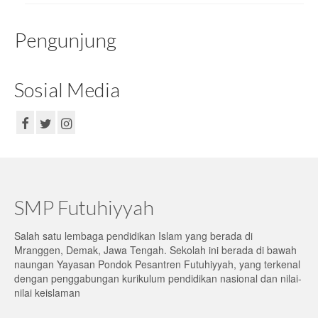
Pengunjung
Sosial Media
SMP Futuhiyyah
Salah satu lembaga pendidikan Islam yang berada di
Mranggen, Demak, Jawa Tengah. Sekolah ini berada di bawah
naungan Yayasan Pondok Pesantren Futuhiyyah, yang terkenal
dengan penggabungan kurikulum pendidikan nasional dan nilai-
nilai keislaman