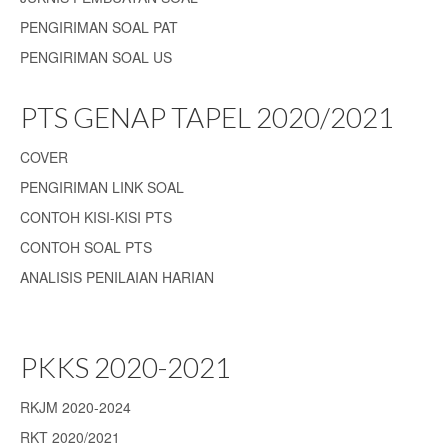
PENGIRIMAN SOAL PAT
PENGIRIMAN SOAL US
PTS GENAP TAPEL 2020/2021
COVER
PENGIRIMAN LINK SOAL
CONTOH KISI-KISI PTS
CONTOH SOAL PTS
ANALISIS PENILAIAN HARIAN
PKKS 2020-2021
RKJM 2020-2024
RKT 2020/2021