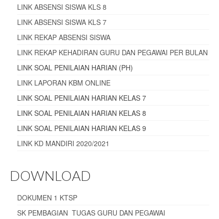
LINK ABSENSI SISWA KLS 8
LINK ABSENSI SISWA KLS 7
LINK REKAP ABSENSI SISWA
LINK REKAP KEHADIRAN GURU DAN PEGAWAI PER BULAN
LINK SOAL PENILAIAN HARIAN (PH)
LINK LAPORAN KBM ONLINE
LINK SOAL PENILAIAN HARIAN KELAS 7
LINK SOAL PENILAIAN HARIAN KELAS 8
LINK SOAL PENILAIAN HARIAN KELAS 9
LINK KD MANDIRI 2020/2021
DOWNLOAD
DOKUMEN 1 KTSP
SK PEMBAGIAN TUGAS GURU DAN PEGAWAI