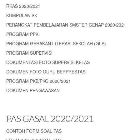
RKAS 2020/2021
KUMPULAN SK
PERANGKAT PEMBELAJARAN SMSTER GENAP 2020/2021
PROGRAM PPK
PROGRAM GERAKAN LITERASI SEKOLAH (GLS)
PROGRAM SUPERVISI
DOKUMENTASI FOTO SUPERVISI KELAS
DOKUMEN FOTO GURU BERPRESTASI
PROGRAM PKB/PKG 2020/2021
DOKUMEN PENGAWASAN
PAS GASAL 2020/2021
CONTOH FORM SOAL PAS