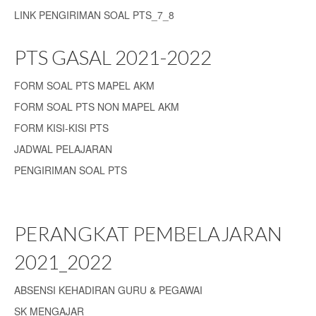
LINK PENGIRIMAN SOAL PTS_7_8
PTS GASAL 2021-2022
FORM SOAL PTS MAPEL AKM
FORM SOAL PTS NON MAPEL AKM
FORM KISI-KISI PTS
JADWAL PELAJARAN
PENGIRIMAN SOAL PTS
PERANGKAT PEMBELAJARAN
2021_2022
ABSENSI KEHADIRAN GURU & PEGAWAI
SK MENGAJAR