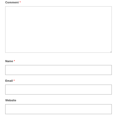
Comment
*
Name
*
Email
*
Website