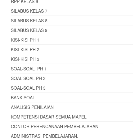
RPP KELAS 9
SILABUS KELAS 7
SILABUS KELAS 8
SILABUS KELAS 9
KISI-KISI PH 1
KISI-KISI PH 2
KISI-KISI PH 3
SOAL-SOAL PH 1
SOAL-SOAL PH 2
SOAL-SOAL PH 3
BANK SOAL
ANALISIS PENILAIAN
KOMPETENSI DASAR SEMUA MAPEL
CONTOH PERENCANAAN PEMBELAJARAN
ADMINISTRASI PEMBELAJARAN
.