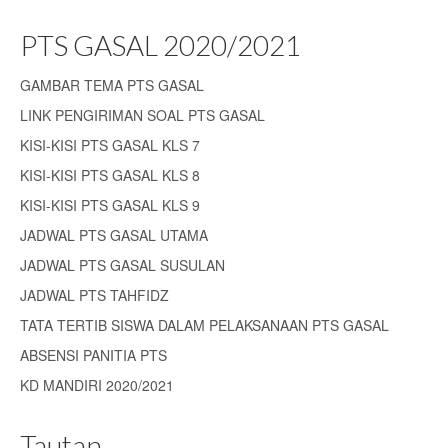
PTS GASAL 2020/2021
GAMBAR TEMA PTS GASAL
LINK PENGIRIMAN SOAL PTS GASAL
KISI-KISI PTS GASAL KLS 7
KISI-KISI PTS GASAL KLS 8
KISI-KISI PTS GASAL KLS 9
JADWAL PTS GASAL UTAMA
JADWAL PTS GASAL SUSULAN
JADWAL PTS TAHFIDZ
TATA TERTIB SISWA DALAM PELAKSANAAN PTS GASAL
ABSENSI PANITIA PTS
KD MANDIRI 2020/2021
Tautan