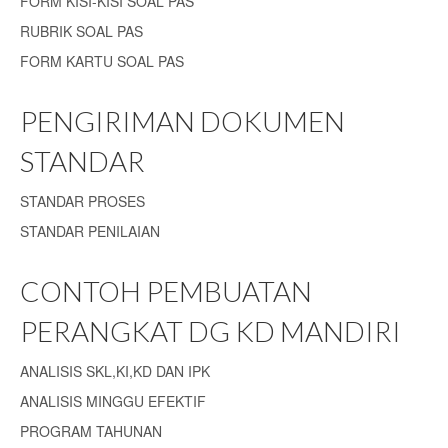
FORM KISI-KISI SOAL PAS
RUBRIK SOAL PAS
FORM KARTU SOAL PAS
PENGIRIMAN DOKUMEN
STANDAR
STANDAR PROSES
STANDAR PENILAIAN
CONTOH PEMBUATAN
PERANGKAT DG KD MANDIRI
ANALISIS SKL,KI,KD DAN IPK
ANALISIS MINGGU EFEKTIF
PROGRAM TAHUNAN