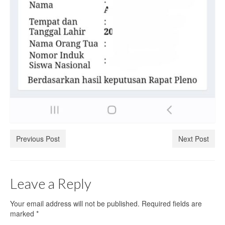
Previous Post
Next Post
Leave a Reply
Your email address will not be published.
Required fields are
marked
*