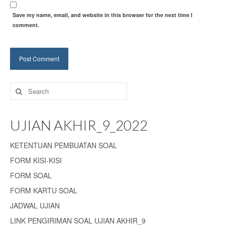
Save my name, email, and website in this browser for the next time I
comment.
Search
for:
UJIAN AKHIR_9_2022
KETENTUAN PEMBUATAN SOAL
FORM KISI-KISI
FORM SOAL
FORM KARTU SOAL
JADWAL UJIAN
LINK PENGIRIMAN SOAL UJIAN AKHIR_9