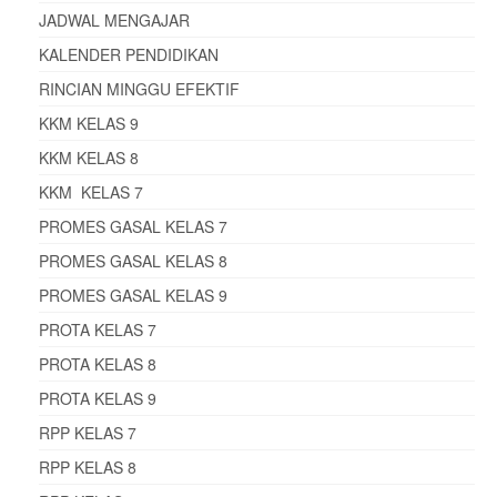
JADWAL MENGAJAR
KALENDER PENDIDIKAN
RINCIAN MINGGU EFEKTIF
KKM KELAS 9
KKM KELAS 8
KKM KELAS 7
PROMES GASAL KELAS 7
PROMES GASAL KELAS 8
PROMES GASAL KELAS 9
PROTA KELAS 7
PROTA KELAS 8
PROTA KELAS 9
RPP KELAS 7
RPP KELAS 8