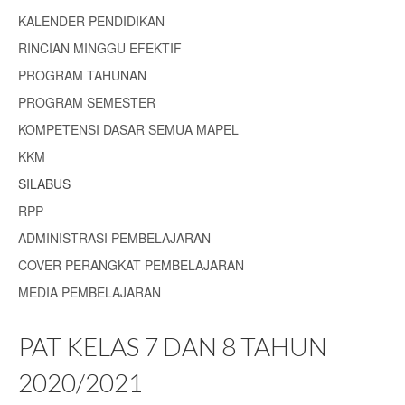
KALENDER PENDIDIKAN
RINCIAN MINGGU EFEKTIF
PROGRAM TAHUNAN
PROGRAM SEMESTER
KOMPETENSI DASAR SEMUA MAPEL
KKM
SILABUS
RPP
ADMINISTRASI PEMBELAJARAN
COVER PERANGKAT PEMBELAJARAN
MEDIA PEMBELAJARAN
PAT KELAS 7 DAN 8 TAHUN
2020/2021