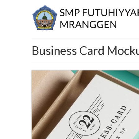
Business Card Mock