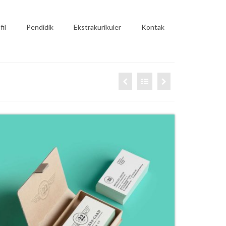
fil
Pendidik
Ekstrakurikuler
Kontak