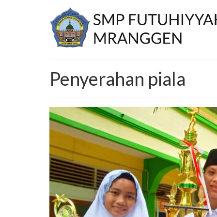
Penyerahan piala