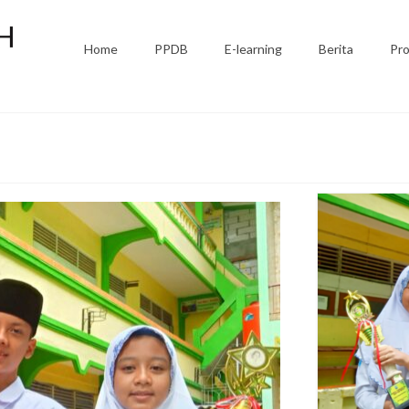
Home
PPDB
E-learning
Berita
Pro