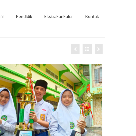
fil
Pendidik
Ekstrakurikuler
Kontak