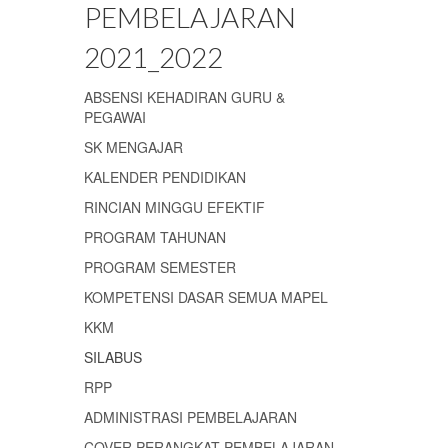
PEMBELAJARAN
2021_2022
ABSENSI KEHADIRAN GURU &
PEGAWAI
SK MENGAJAR
KALENDER PENDIDIKAN
RINCIAN MINGGU EFEKTIF
PROGRAM TAHUNAN
PROGRAM SEMESTER
KOMPETENSI DASAR SEMUA MAPEL
KKM
SILABUS
RPP
ADMINISTRASI PEMBELAJARAN
COVER PERANGKAT PEMBELAJARAN