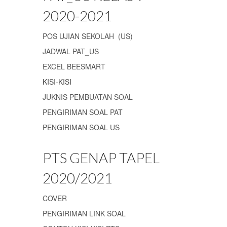
2020-2021
POS UJIAN SEKOLAH (US)
JADWAL PAT_US
EXCEL BEESMART
KISI-KISI
JUKNIS PEMBUATAN SOAL
PENGIRIMAN SOAL PAT
PENGIRIMAN SOAL US
PTS GENAP TAPEL
2020/2021
COVER
PENGIRIMAN LINK SOAL