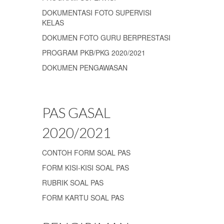
DOKUMENTASI FOTO SUPERVISI
KELAS
DOKUMEN FOTO GURU BERPRESTASI
PROGRAM PKB/PKG 2020/2021
DOKUMEN PENGAWASAN
PAS GASAL
2020/2021
CONTOH FORM SOAL PAS
FORM KISI-KISI SOAL PAS
RUBRIK SOAL PAS
FORM KARTU SOAL PAS