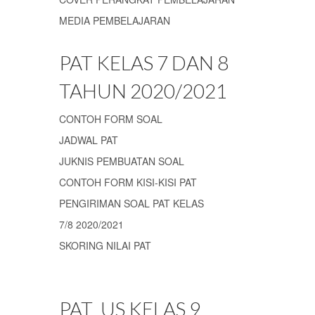
MEDIA PEMBELAJARAN
PAT KELAS 7 DAN 8
TAHUN 2020/2021
CONTOH FORM SOAL
JADWAL PAT
JUKNIS PEMBUATAN SOAL
CONTOH FORM KISI-KISI PAT
PENGIRIMAN SOAL PAT KELAS
7/8 2020/2021
SKORING NILAI PAT
PAT_US KELAS 9