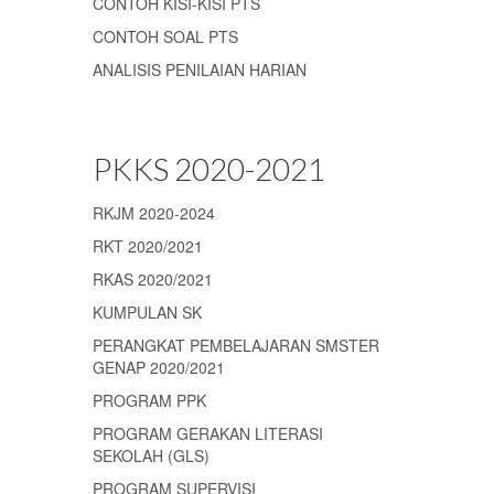
CONTOH KISI-KISI PTS
CONTOH SOAL PTS
ANALISIS PENILAIAN HARIAN
PKKS 2020-2021
RKJM 2020-2024
RKT 2020/2021
RKAS 2020/2021
KUMPULAN SK
PERANGKAT PEMBELAJARAN SMSTER
GENAP 2020/2021
PROGRAM PPK
PROGRAM GERAKAN LITERASI
SEKOLAH (GLS)
PROGRAM SUPERVISI