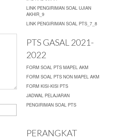
LINK PENGIRIMAN SOAL UJIAN
AKHIR_9
LINK PENGIRIMAN SOAL PTS_7_8
PTS GASAL 2021-
2022
FORM SOAL PTS MAPEL AKM
FORM SOAL PTS NON MAPEL AKM
FORM KISI-KISI PTS
JADWAL PELAJARAN
PENGIRIMAN SOAL PTS
PERANGKAT