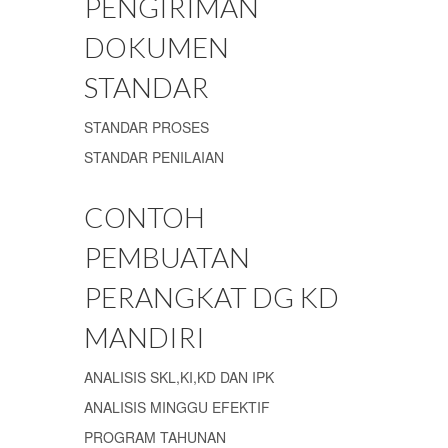
PENGIRIMAN
DOKUMEN
STANDAR
STANDAR PROSES
STANDAR PENILAIAN
CONTOH
PEMBUATAN
PERANGKAT DG KD
MANDIRI
ANALISIS SKL,KI,KD DAN IPK
ANALISIS MINGGU EFEKTIF
PROGRAM TAHUNAN