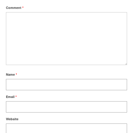
Comment
*
Name
*
Email
*
Website