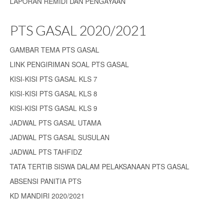
LAPORAN REMIDI DAN PENGAYAAN
PTS GASAL 2020/2021
GAMBAR TEMA PTS GASAL
LINK PENGIRIMAN SOAL PTS GASAL
KISI-KISI PTS GASAL KLS 7
KISI-KISI PTS GASAL KLS 8
KISI-KISI PTS GASAL KLS 9
JADWAL PTS GASAL UTAMA
JADWAL PTS GASAL SUSULAN
JADWAL PTS TAHFIDZ
TATA TERTIB SISWA DALAM PELAKSANAAN PTS GASAL
ABSENSI PANITIA PTS
KD MANDIRI 2020/2021