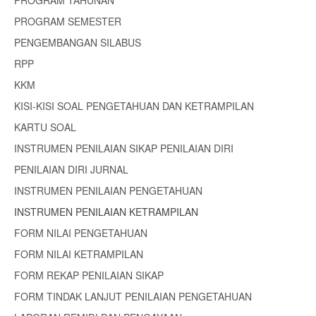
PROGRAM SEMESTER
PENGEMBANGAN SILABUS
RPP
KKM
KISI-KISI SOAL PENGETAHUAN DAN KETRAMPILAN
KARTU SOAL
INSTRUMEN PENILAIAN SIKAP PENILAIAN DIRI
PENILAIAN DIRI JURNAL
INSTRUMEN PENILAIAN PENGETAHUAN
INSTRUMEN PENILAIAN KETRAMPILAN
FORM NILAI PENGETAHUAN
FORM NILAI KETRAMPILAN
FORM REKAP PENILAIAN SIKAP
FORM TINDAK LANJUT PENILAIAN PENGETAHUAN