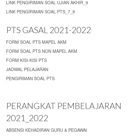
LINK PENGIRIMAN SOAL UJIAN AKHIR_9
LINK PENGIRIMAN SOAL PTS_7_8
PTS GASAL 2021-2022
FORM SOAL PTS MAPEL AKM
FORM SOAL PTS NON MAPEL AKM
FORM KISI-KISI PTS
JADWAL PELAJARAN
PENGIRIMAN SOAL PTS
PERANGKAT PEMBELAJARAN
2021_2022
ABSENSI KEHADIRAN GURU & PEGAWAI