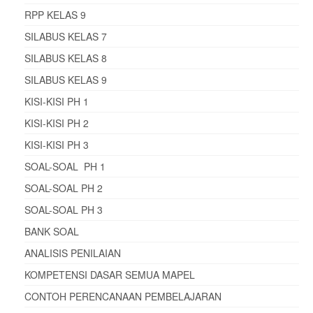
RPP KELAS 9
SILABUS KELAS 7
SILABUS KELAS 8
SILABUS KELAS 9
KISI-KISI PH 1
KISI-KISI PH 2
KISI-KISI PH 3
SOAL-SOAL PH 1
SOAL-SOAL PH 2
SOAL-SOAL PH 3
BANK SOAL
ANALISIS PENILAIAN
KOMPETENSI DASAR SEMUA MAPEL
CONTOH PERENCANAAN PEMBELAJARAN