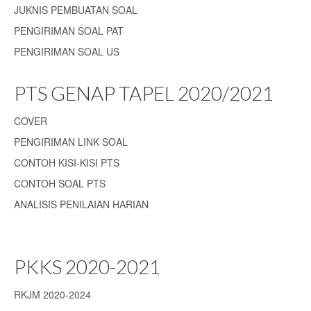
JUKNIS PEMBUATAN SOAL
PENGIRIMAN SOAL PAT
PENGIRIMAN SOAL US
PTS GENAP TAPEL 2020/2021
COVER
PENGIRIMAN LINK SOAL
CONTOH KISI-KISI PTS
CONTOH SOAL PTS
ANALISIS PENILAIAN HARIAN
PKKS 2020-2021
RKJM 2020-2024