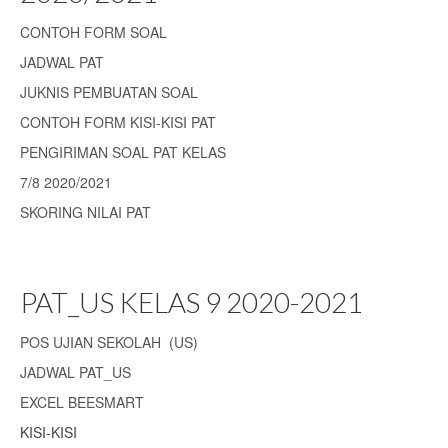
CONTOH FORM SOAL
JADWAL PAT
JUKNIS PEMBUATAN SOAL
CONTOH FORM KISI-KISI PAT
PENGIRIMAN SOAL PAT KELAS
7/8 2020/2021
SKORING NILAI PAT
PAT_US KELAS 9 2020-2021
POS UJIAN SEKOLAH (US)
JADWAL PAT_US
EXCEL BEESMART
KISI-KISI