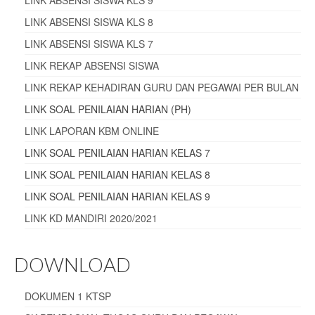
LINK ABSENSI SISWA KLS 8
LINK ABSENSI SISWA KLS 7
LINK REKAP ABSENSI SISWA
LINK REKAP KEHADIRAN GURU DAN PEGAWAI PER BULAN
LINK SOAL PENILAIAN HARIAN (PH)
LINK LAPORAN KBM ONLINE
LINK SOAL PENILAIAN HARIAN KELAS 7
LINK SOAL PENILAIAN HARIAN KELAS 8
LINK SOAL PENILAIAN HARIAN KELAS 9
LINK KD MANDIRI 2020/2021
DOWNLOAD
DOKUMEN 1 KTSP