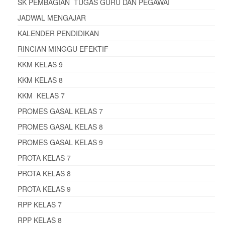
SK PEMBAGIAN TUGAS GURU DAN PEGAWAI
JADWAL MENGAJAR
KALENDER PENDIDIKAN
RINCIAN MINGGU EFEKTIF
KKM KELAS 9
KKM KELAS 8
KKM KELAS 7
PROMES GASAL KELAS 7
PROMES GASAL KELAS 8
PROMES GASAL KELAS 9
PROTA KELAS 7
PROTA KELAS 8
PROTA KELAS 9
RPP KELAS 7
RPP KELAS 8