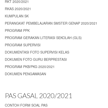
RKT 2020/2021
RKAS 2020/2021
KUMPULAN SK
PERANGKAT PEMBELAJARAN SMSTER GENAP 2020/2021
PROGRAM PPK
PROGRAM GERAKAN LITERASI SEKOLAH (GLS)
PROGRAM SUPERVISI
DOKUMENTASI FOTO SUPERVISI KELAS
DOKUMEN FOTO GURU BERPRESTASI
PROGRAM PKB/PKG 2020/2021
DOKUMEN PENGAWASAN
PAS GASAL 2020/2021
CONTOH FORM SOAL PAS