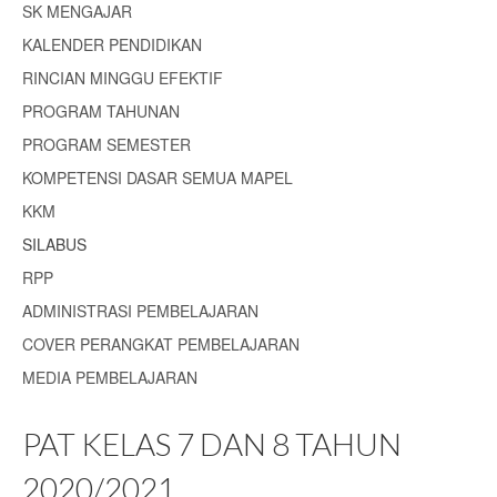
SK MENGAJAR
KALENDER PENDIDIKAN
RINCIAN MINGGU EFEKTIF
PROGRAM TAHUNAN
PROGRAM SEMESTER
KOMPETENSI DASAR SEMUA MAPEL
KKM
SILABUS
RPP
ADMINISTRASI PEMBELAJARAN
COVER PERANGKAT PEMBELAJARAN
MEDIA PEMBELAJARAN
PAT KELAS 7 DAN 8 TAHUN
2020/2021