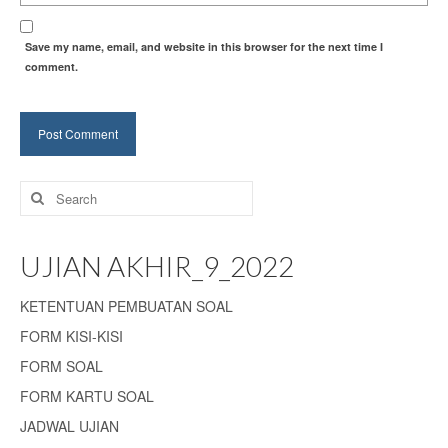
Save my name, email, and website in this browser for the next time I
comment.
Search
for:
UJIAN AKHIR_9_2022
KETENTUAN PEMBUATAN SOAL
FORM KISI-KISI
FORM SOAL
FORM KARTU SOAL
JADWAL UJIAN