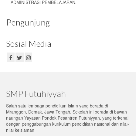
ADMINISTRASI PEMBELAJARAN
.
Pengunjung
Sosial Media
SMP Futuhiyyah
Salah satu lembaga pendidikan Islam yang berada di
Mranggen, Demak, Jawa Tengah. Sekolah ini berada di bawah
naungan Yayasan Pondok Pesantren Futuhiyyah, yang terkenal
dengan penggabungan kurikulum pendidikan nasional dan nilai-
nilai keislaman