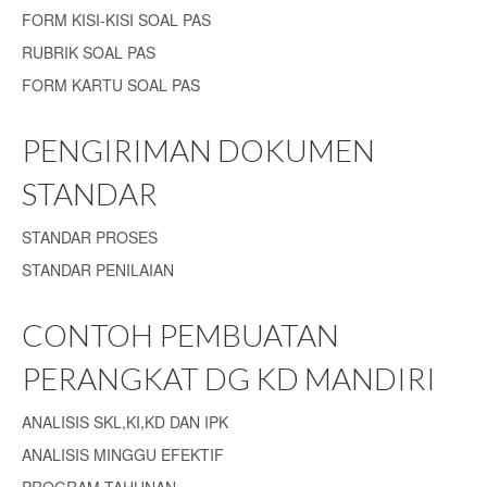
FORM KISI-KISI SOAL PAS
RUBRIK SOAL PAS
FORM KARTU SOAL PAS
PENGIRIMAN DOKUMEN
STANDAR
STANDAR PROSES
STANDAR PENILAIAN
CONTOH PEMBUATAN
PERANGKAT DG KD MANDIRI
ANALISIS SKL,KI,KD DAN IPK
ANALISIS MINGGU EFEKTIF
PROGRAM TAHUNAN