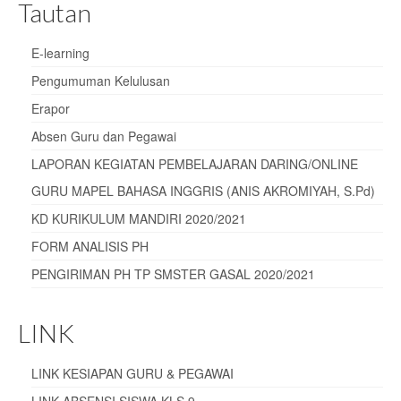
Tautan
E-learning
Pengumuman Kelulusan
Erapor
Absen Guru dan Pegawai
LAPORAN KEGIATAN PEMBELAJARAN DARING/ONLINE
GURU MAPEL BAHASA INGGRIS (ANIS AKROMIYAH, S.Pd)
KD KURIKULUM MANDIRI 2020/2021
FORM ANALISIS PH
PENGIRIMAN PH TP SMSTER GASAL 2020/2021
LINK
LINK KESIAPAN GURU & PEGAWAI
LINK ABSENSI SISWA KLS 9